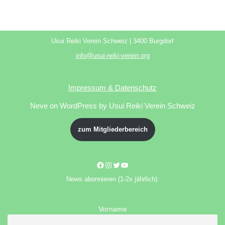
Usui Reiki Verein Schweiz | 3400 Burgdorf
info@usui-reiki-verein.org
Impressum & Datenschutz
Neve
on WordPress by Usui Reiki Verein Schweiz
zum Mitgliederbereich
News abonnieren (1-2x jährlich):
Vorname