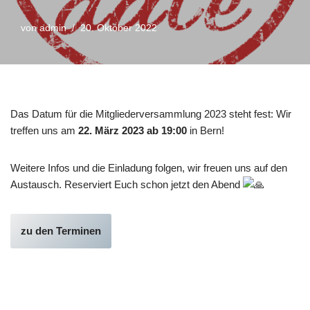
von
admin
20. Oktober 2022
Das Datum für die Mitgliederversammlung 2023 steht fest: Wir
treffen uns am
22. März 2023 ab 19:00
in Bern!
Weitere Infos und die Einladung folgen, wir freuen uns auf den
Austausch. Reserviert Euch schon jetzt den Abend
zu den Terminen