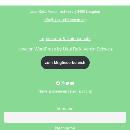
Usui Reiki Verein Schweiz | 3400 Burgdorf
info@usui-reiki-verein.org
Impressum & Datenschutz
Neve
on WordPress by Usui Reiki Verein Schweiz
zum Mitgliederbereich
News abonnieren (1-2x jährlich):
Vorname
Nachname