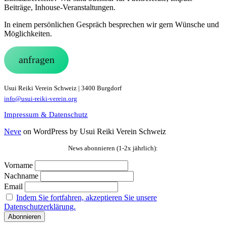
Beiträge, Inhouse-Veranstaltungen.
In einem persönlichen Gespräch besprechen wir gern Wünsche und
Möglichkeiten.
anfragen
Usui Reiki Verein Schweiz | 3400 Burgdorf
info@usui-reiki-verein.org
Impressum & Datenschutz
Neve
on WordPress by Usui Reiki Verein Schweiz
News abonnieren (1-2x jährlich):
Vorname
Nachname
Email
Indem Sie fortfahren, akzeptieren Sie unsere
Datenschutzerklärung.