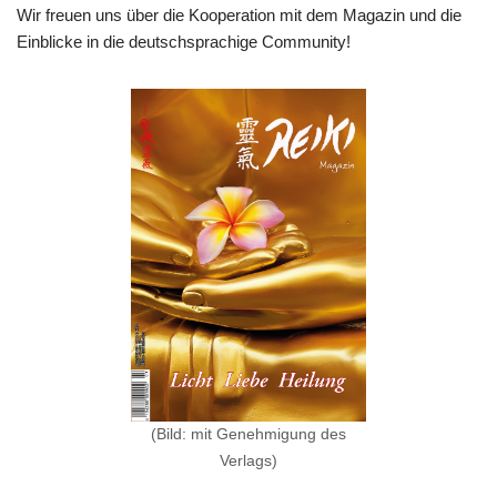
Wir freuen uns über die Kooperation mit dem Magazin und die
Einblicke in die deutschsprachige Community!
(Bild: mit Genehmigung des
Verlags)