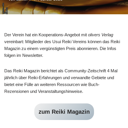
Der Verein hat ein Kooperations-Angebot mit
olivers Verlag
vereinbart: Mitglieder des Usui Reiki Vereins können das Reiki
Magazin zu einem vergünstigten Preis abonnieren. Die Infos
folgen im Newsletter.
Das Reiki Magazin berichtet als Community-Zeitschrift 4 Mal
jährlich über Reiki-Erfahrungen und verwandte Gebiete und
bietet eine Fülle an weiteren Ressourcen wie Buch-
Rezensionen und Veranstaltungshinweise.
zum Reiki Magazin