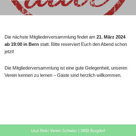
Die nächste Mitgliederversammlung findet am
21. März 2024
ab 19:00 in Bern
statt. Bitte reserviert Euch den Abend schon
jetzt!
Die Mitgliederversammlung ist eine gute Gelegenheit, unseren
Verein kennen zu lernen – Gäste sind herzlich willkommen.
Usui Reiki Verein Schweiz | 3400 Burgdorf