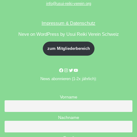
info@usui-reiki-verein.org
Impressum & Datenschutz
Neve
on WordPress by Usui Reiki Verein Schweiz
zum Mitgliederbereich
News abonnieren (1-2x jährlich):
Vorname
Nachname