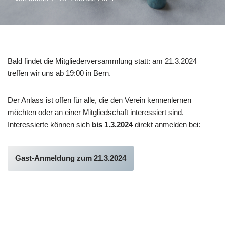
Bald findet die Mitgliederversammlung statt: am 21.3.2024
treffen wir uns ab 19:00 in Bern.
Der Anlass ist offen für alle, die den Verein kennenlernen
möchten oder an einer Mitgliedschaft interessiert sind.
Interessierte können sich
bis 1.3.2024
direkt anmelden bei:
Gast-Anmeldung zum 21.3.2024