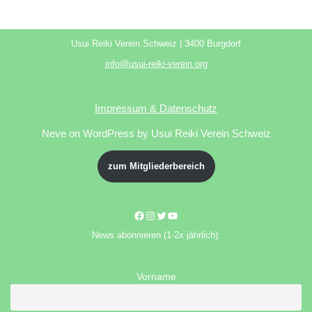
Usui Reiki Verein Schweiz | 3400 Burgdorf
info@usui-reiki-verein.org
Impressum & Datenschutz
Neve
on WordPress by Usui Reiki Verein Schweiz
zum Mitgliederbereich
News abonnieren (1-2x jährlich):
Vorname