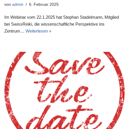
von
admin
6. Februar 2025
Im Webinar vom 22.1.2025 hat Stephan Stadelmann, Mitglied
bei SwissReiki, die wissenschaftliche Perspektive ins
Zentrum…
Weiterlesen »