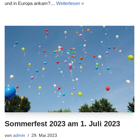
und in Europa ankam?…
Weiterlesen »
Sommerfest 2023 am 1. Juli 2023
von
admin
29. Mai 2023