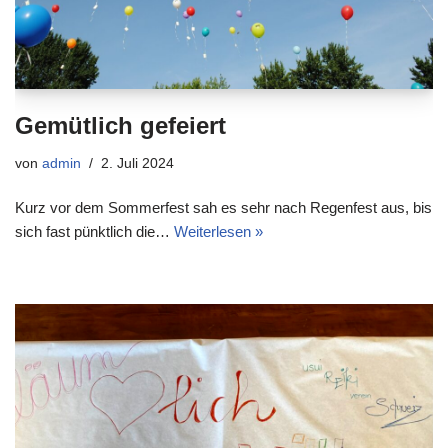
Gemütlich gefeiert
von
admin
2. Juli 2024
Kurz vor dem Sommerfest sah es sehr nach Regenfest aus, bis
sich fast pünktlich die…
Weiterlesen »