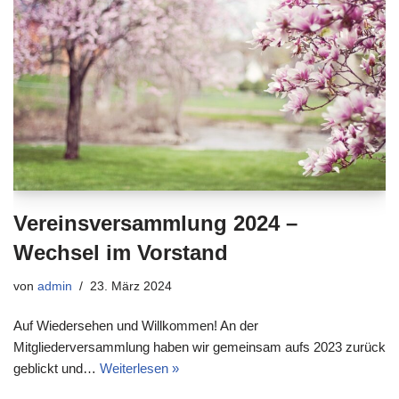
Vereinsversammlung 2024 –
Wechsel im Vorstand
von
admin
23. März 2024
Auf Wiedersehen und Willkommen! An der
Mitgliederversammlung haben wir gemeinsam aufs 2023 zurück
geblickt und…
Weiterlesen »