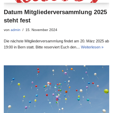
Datum Mitgliederversammlung 2025
steht fest
von
admin
15. November 2024
Die nächste Mitgliederversammlung findet am 20. März 2025 ab
19:00 in Bern statt. Bitte reserviert Euch den…
Weiterlesen »