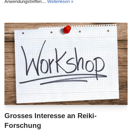
Anwendungstreffen…
Weiterlesen »
Grosses Interesse an Reiki-
Forschung