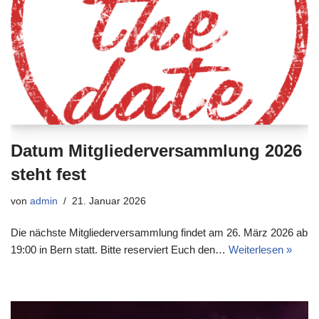
Datum Mitgliederversammlung 2026
steht fest
von
admin
21. Januar 2026
Die nächste Mitgliederversammlung findet am 26. März 2026 ab
19:00 in Bern statt. Bitte reserviert Euch den…
Weiterlesen »