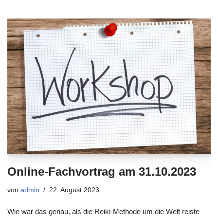
Online-Fachvortrag am 31.10.2023
von
admin
22. August 2023
Wie war das genau, als die Reiki-Methode um die Welt reiste