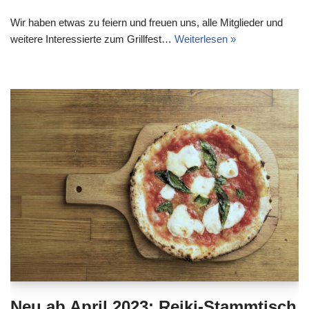
Wir haben etwas zu feiern und freuen uns, alle Mitglieder und
weitere Interessierte zum Grillfest…
Weiterlesen »
Neu ab April 2023: Reiki-Stammtisch