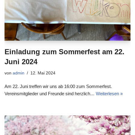
Einladung zum Sommerfest am 22.
Juni 2024
von
admin
12. Mai 2024
Am 22. Juni treffen wir uns ab 16:00 zum Sommerfest.
Vereinsmitglieder und Freunde sind herzlich…
Weiterlesen »