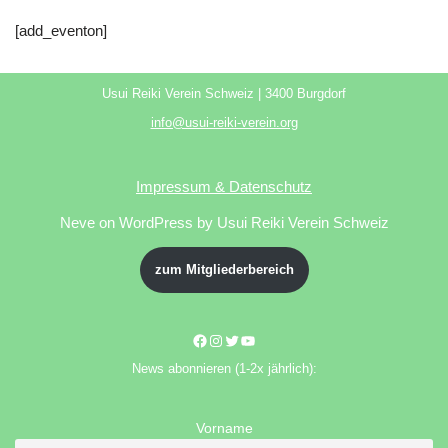
[add_eventon]
Usui Reiki Verein Schweiz | 3400 Burgdorf
info@usui-reiki-verein.org
Impressum & Datenschutz
Neve
on WordPress by Usui Reiki Verein Schweiz
zum Mitgliederbereich
News abonnieren (1-2x jährlich):
Vorname