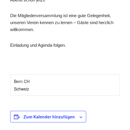
Die Mitgliederversammlung ist eine gute Gelegenheit,
unseren Verein kennen zu lernen – Gäste sind herzlich
willkommen.
Einladung und Agenda folgen.
Bern CH
Schweiz
Zum Kalender hinzufügen