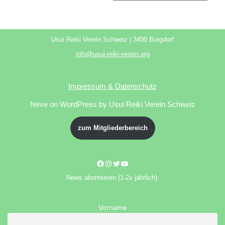
Usui Reiki Verein Schweiz | 3400 Burgdorf
info@usui-reiki-verein.org
Impressum & Datenschutz
Neve
on WordPress by Usui Reiki Verein Schweiz
zum Mitgliederbereich
News abonnieren (1-2x jährlich):
Vorname