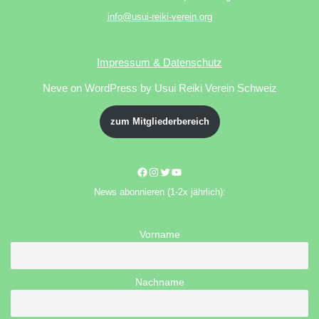
info@usui-reiki-verein.org
Impressum & Datenschutz
Neve
on WordPress by Usui Reiki Verein Schweiz
zum Mitgliederbereich
News abonnieren (1-2x jährlich):
Vorname
Nachname