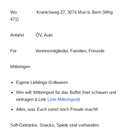
Wo Kranichweg 27, 3074 Muri b. Bern (Whg
471)
Anfahrt ÖV, Auto
Für Vereinsmitglieder, Familien, Freunde
Mitbringen
Eigene Lieblings-Grillwaren
Wer will: Mitbringsel für das Buffet (hier schauen und
eintragen à Link
Liste Mitbringsel
)
Alles, was Euch sonst noch Freude macht!
Soft-Getränke, Snacks, Spiele sind vorhanden.