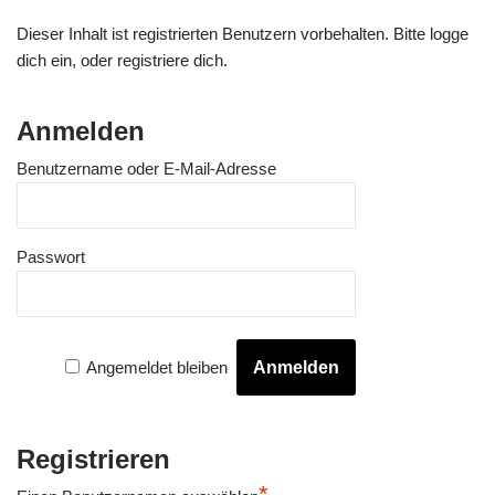
Dieser Inhalt ist registrierten Benutzern vorbehalten. Bitte logge
dich ein, oder registriere dich.
Anmelden
Benutzername oder E-Mail-Adresse
Passwort
Angemeldet bleiben
Registrieren
*