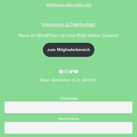
info@usui-reiki-verein.org
Impressum & Datenschutz
Neve
on WordPress by Usui Reiki Verein Schweiz
zum Mitgliederbereich
News abonnieren (1-2x jährlich):
Vorname
Nachname