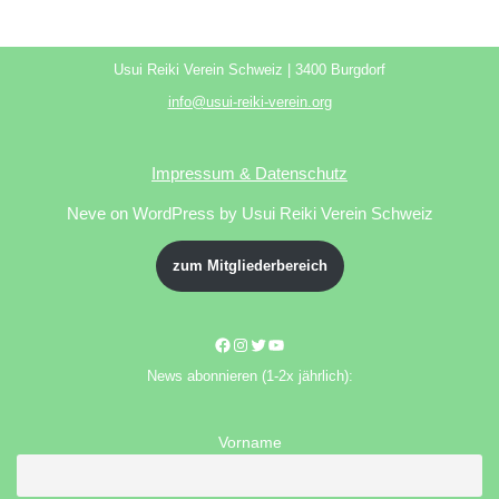
Usui Reiki Verein Schweiz | 3400 Burgdorf
info@usui-reiki-verein.org
Impressum & Datenschutz
Neve
on WordPress by Usui Reiki Verein Schweiz
zum Mitgliederbereich
News abonnieren (1-2x jährlich):
Vorname