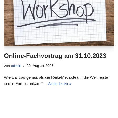
Online-Fachvortrag am 31.10.2023
von
admin
22. August 2023
Wie war das genau, als die Reiki-Methode um die Welt reiste
und in Europa ankam?…
Weiterlesen »