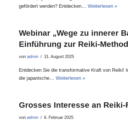
gefördert werden? Entdecken…
Weiterlesen »
Webinar „Wege zu innerer B
Einführung zur Reiki-Metho
von
admin
31. August 2025
Entdecken Sie die transformative Kraft von Reiki! 
die japanische…
Weiterlesen »
Grosses Interesse an Reiki
von
admin
6. Februar 2025