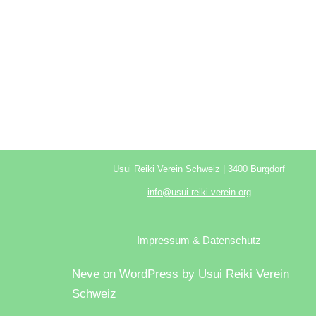
Usui Reiki Verein Schweiz | 3400 Burgdorf
info@usui-reiki-verein.org
Impressum & Datenschutz
Neve
on WordPress by Usui Reiki Verein
Schweiz