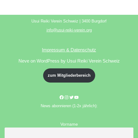
Usui Reiki Verein Schweiz | 3400 Burgdorf
info@usui-reiki-verein.org
Impressum & Datenschutz
Neve
on WordPress by Usui Reiki Verein Schweiz
zum Mitgliederbereich
News abonnieren (1-2x jährlich):
Vorname