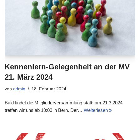
Kennenlern-Gelegenheit an der MV
21. März 2024
von
admin
18. Februar 2024
Bald findet die Mitgliederversammlung statt: am 21.3.2024
treffen wir uns ab 19:00 in Bern. Der…
Weiterlesen »