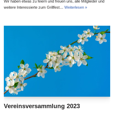
Wir haben etwas zu feiern und freuen uns, alle Mitglieder und
weitere Interessierte zum Grillfest…
Weiterlesen »
Vereinsversammlung 2023