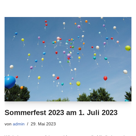
Sommerfest 2023 am 1. Juli 2023
von
admin
29. Mai 2023