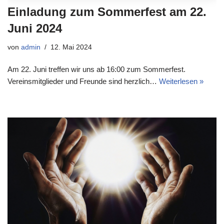
Einladung zum Sommerfest am 22.
Juni 2024
von
admin
12. Mai 2024
Am 22. Juni treffen wir uns ab 16:00 zum Sommerfest.
Vereinsmitglieder und Freunde sind herzlich…
Weiterlesen »