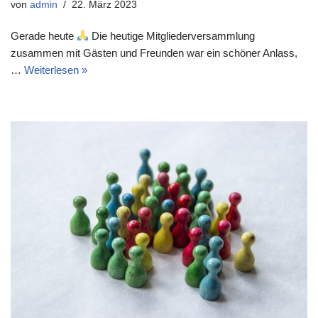
von
admin
22. März 2023
Gerade heute
Die heutige Mitgliederversammlung
zusammen mit Gästen und Freunden war ein schöner Anlass,
…
Weiterlesen »