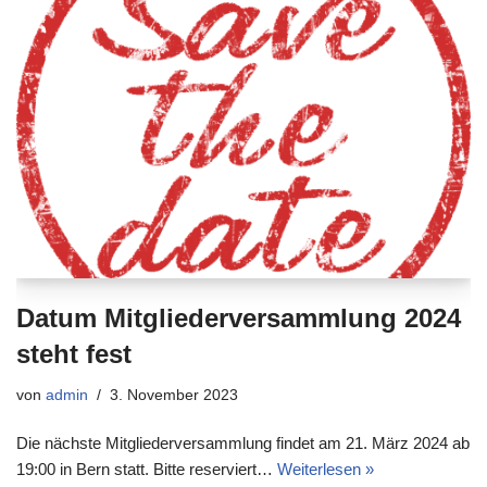
Datum Mitgliederversammlung 2024
steht fest
von
admin
3. November 2023
Die nächste Mitgliederversammlung findet am 21. März 2024 ab
19:00 in Bern statt. Bitte reserviert…
Weiterlesen »