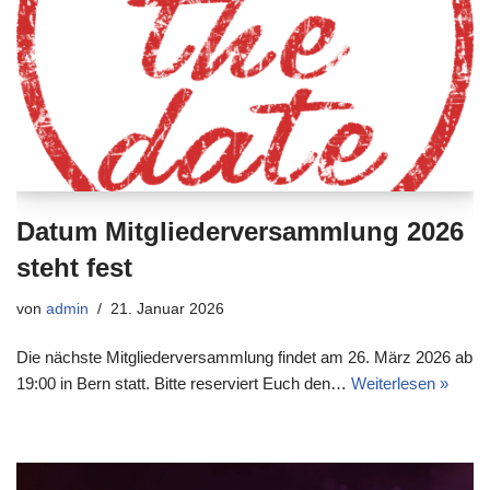
Datum Mitgliederversammlung 2026
steht fest
von
admin
21. Januar 2026
Die nächste Mitgliederversammlung findet am 26. März 2026 ab
19:00 in Bern statt. Bitte reserviert Euch den…
Weiterlesen »