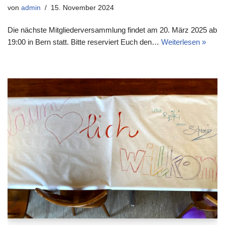
von
admin
15. November 2024
Die nächste Mitgliederversammlung findet am 20. März 2025 ab
19:00 in Bern statt. Bitte reserviert Euch den…
Weiterlesen »