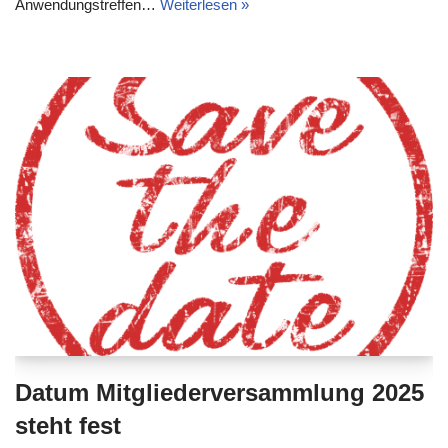
Anwendungstreffen…
Weiterlesen »
Datum Mitgliederversammlung 2025
steht fest