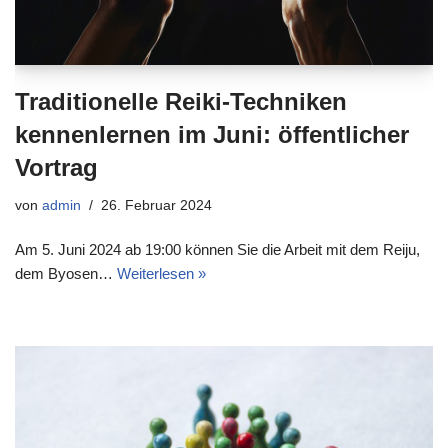
Traditionelle Reiki-Techniken
kennenlernen im Juni: öffentlicher
Vortrag
von
admin
26. Februar 2024
Am 5. Juni 2024 ab 19:00 können Sie die Arbeit mit dem Reiju,
dem Byosen…
Weiterlesen »